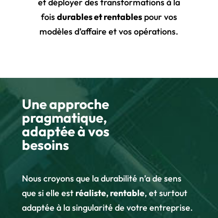
et déployer des transformations à la
fois
durables et rentables
pour vos
modèles d’affaire et vos opérations.
Une approche
pragmatique,
adaptée à vos
besoins
Nous croyons que la durabilité n’a de sens
que si elle est
réaliste, rentable
, et surtout
adaptée à la singularité de votre entreprise.