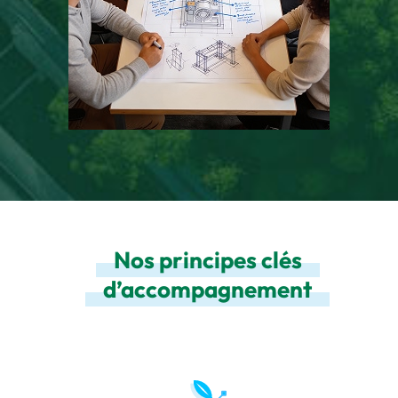
Nos principes clés
d’accompagnement