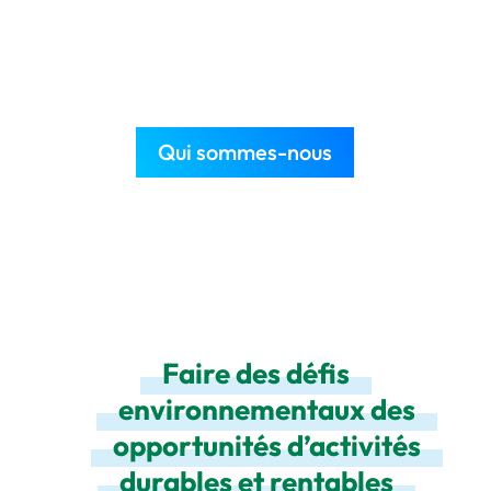
profitable
Qui sommes-nous
Faire des défis
environnementaux des
opportunités d’activités
durables et rentables