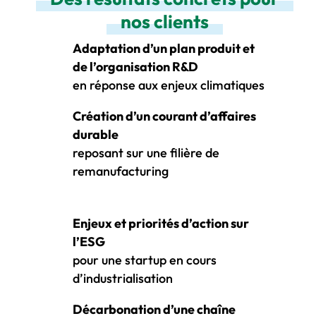
nos clients
Adaptation d’un plan produit et
de l’organisation R&D
en réponse aux enjeux climatiques
Création d’un courant d’affaires
durable
reposant sur une filière de
remanufacturing
Enjeux et priorités d’action sur
l’ESG
pour une startup en cours
d’industrialisation
Décarbonation d’une chaîne