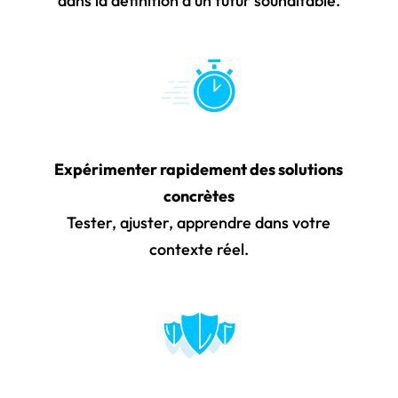
dans la définition d’un futur souhaitable.
Expérimenter rapidement des solutions
concrètes
Tester, ajuster, apprendre dans votre
contexte réel.