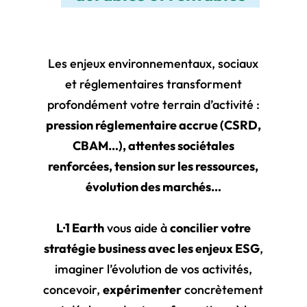
Les enjeux environnementaux, sociaux
et réglementaires transforment
profondément votre terrain d’activité :
pression réglementaire accrue (CSRD,
CBAM…), attentes sociétales
renforcées, tension sur les ressources,
évolution des marchés…
L·1 Earth
vous aide à
concilier votre
stratégie business avec les enjeux ESG
,
imaginer l’évolution de vos activités,
concevoir,
expérimenter
concrètement