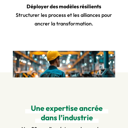
Déployer des modèles résilients
Structurer les process et les alliances pour
ancrer la transformation.
Une expertise ancrée
dans l’industrie