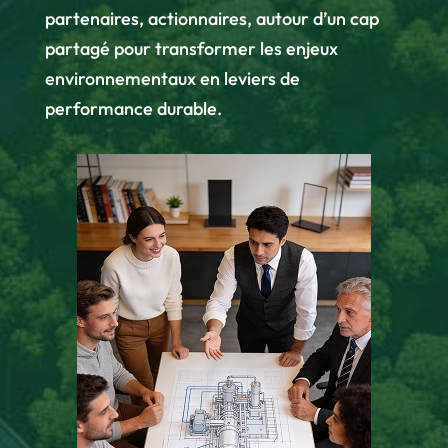
partenaires, actionnaires, autour d’un cap
partagé pour transformer les enjeux
environnementaux en leviers de
performance durable.