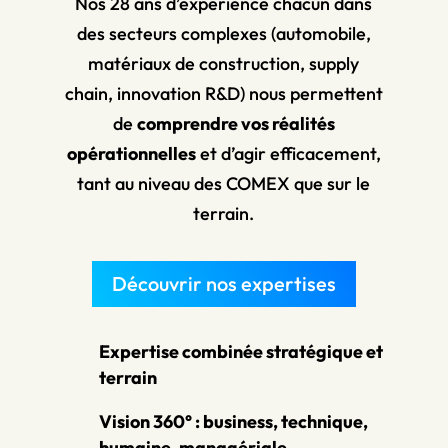
Nos 28 ans d’expérience chacun dans
des secteurs complexes (automobile,
matériaux de construction, supply
chain, innovation R&D) nous permettent
de
comprendre vos réalités
opérationnelles
et d’agir efficacement,
tant au niveau des COMEX que sur le
terrain.
Découvrir nos expertises
Expertise combinée stratégique et
terrain
Vision 360° : business, technique,
humaine, managériale