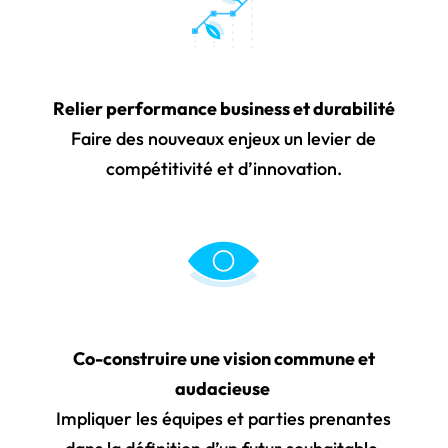
Relier performance business et durabilité
Faire des nouveaux enjeux un levier de
compétitivité et d’innovation.
Co-construire une vision commune et
audacieuse
Impliquer les équipes et parties prenantes