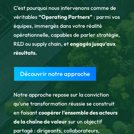
C’est pourquoi nous intervenons comme de
véritables
“Operating Partners”
: parmi vos
équipes, immergés dans votre réalité
opérationnelle, capables de parler stratégie,
R&D ou supply chain, et
engagés jusqu’aux
résultats.
Découvrir notre approche
Notre approche repose sur la conviction
qu’une transformation réussie se construit
en faisant
coopérer l’ensemble des acteurs
de la chaîne de valeur
sur un objectif
partagé : dirigeants, collaborateurs,