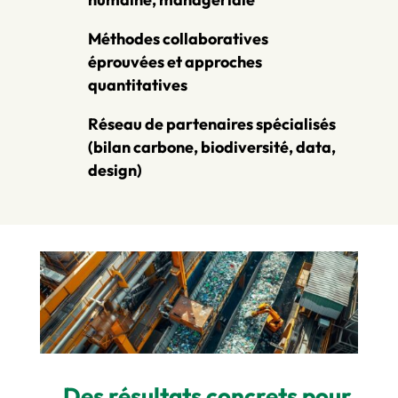
Méthodes collaboratives
éprouvées et approches
quantitatives
Réseau de partenaires spécialisés
(bilan carbone, biodiversité, data,
design)
Des résultats concrets pour