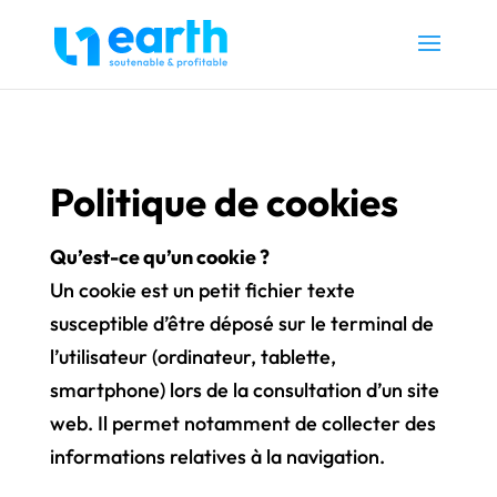
Politique de cookies
Qu’est-ce qu’un cookie ?
Un cookie est un petit fichier texte
susceptible d’être déposé sur le terminal de
l’utilisateur (ordinateur, tablette,
smartphone) lors de la consultation d’un site
web. Il permet notamment de collecter des
informations relatives à la navigation.