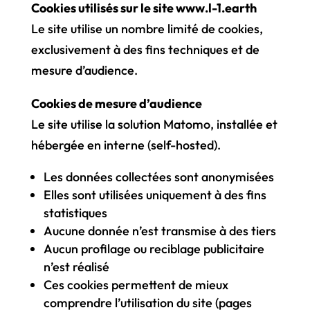
Cookies utilisés sur le site www.l-1.earth
Le site utilise un nombre limité de cookies,
exclusivement à des fins techniques et de
mesure d’audience.
Cookies de mesure d’audience
Le site utilise la solution Matomo, installée et
hébergée en interne (self-hosted).
Les données collectées sont anonymisées
Elles sont utilisées uniquement à des fins
statistiques
Aucune donnée n’est transmise à des tiers
Aucun profilage ou reciblage publicitaire
n’est réalisé
Ces cookies permettent de mieux
comprendre l’utilisation du site (pages