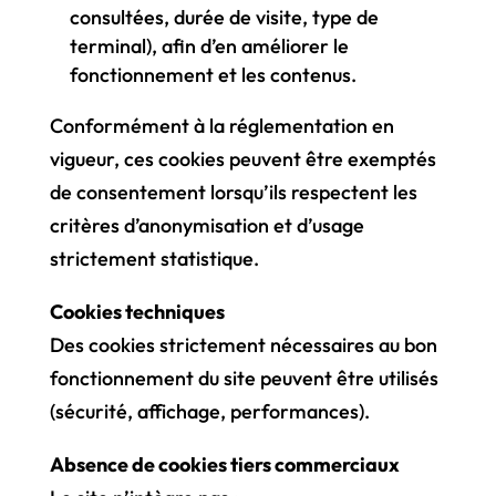
consultées, durée de visite, type de
terminal), afin d’en améliorer le
fonctionnement et les contenus.
Conformément à la réglementation en
vigueur, ces cookies peuvent être exemptés
de consentement lorsqu’ils respectent les
critères d’anonymisation et d’usage
strictement statistique.
Cookies techniques
Des cookies strictement nécessaires au bon
fonctionnement du site peuvent être utilisés
(sécurité, affichage, performances).
Absence de cookies tiers commerciaux