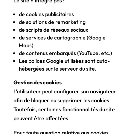
Le site n’intègre pas :
de cookies publicitaires
de solutions de remarketing
de scripts de réseaux sociaux
de services de cartographie (Google
Maps)
de contenus embarqués (YouTube, etc.)
Les polices Google utilisées sont auto-
hébergées sur le serveur du site.
Gestion des cookies
L’utilisateur peut configurer son navigateur
afin de bloquer ou supprimer les cookies.
Toutefois, certaines fonctionnalités du site
peuvent être affectées.
Pour toute question relative aux cookies,